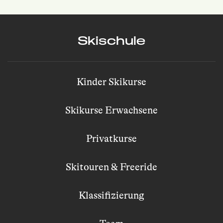
Skischule
Kinder Skikurse
Skikurse Erwachsene
Privatkurse
Skitouren & Freeride
Klassifizierung