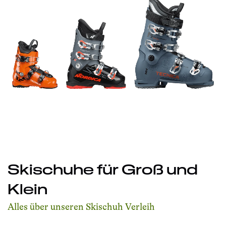
Skischuhe für Groß und
Klein
Alles über unseren Skischuh Verleih