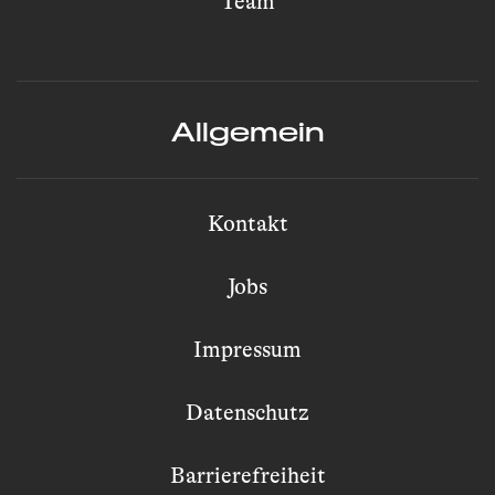
Team
Allgemein
Kontakt
Jobs
Impressum
Datenschutz
Barrierefreiheit