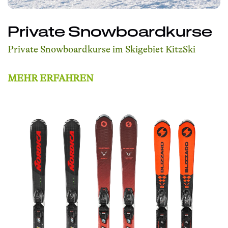
Private Snowboardkurse
Private Snowboardkurse im Skigebiet KitzSki
MEHR ERFAHREN