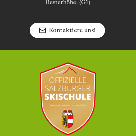
Resterhöhe. (G1)
Kontaktiere uns!