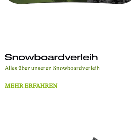
Snowboardverleih
Alles über unseren Snowboardverleih
MEHR ERFAHREN