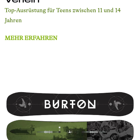
Top-Ausrüstung für Teens zwischen 11 und 14
Jahren
MEHR ERFAHREN