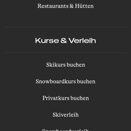
Restaurants & Hütten
Kurse & Verleih
Skikurs buchen
Snowboardkurs buchen
Privatkurs buchen
Skiverleih