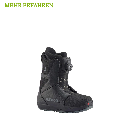
MEHR ERFAHREN