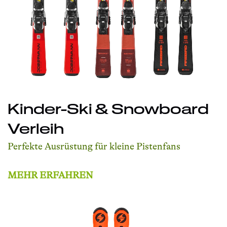
Kinder-Ski & Snowboard
Verleih
Perfekte Ausrüstung für kleine Pistenfans
MEHR ERFAHREN