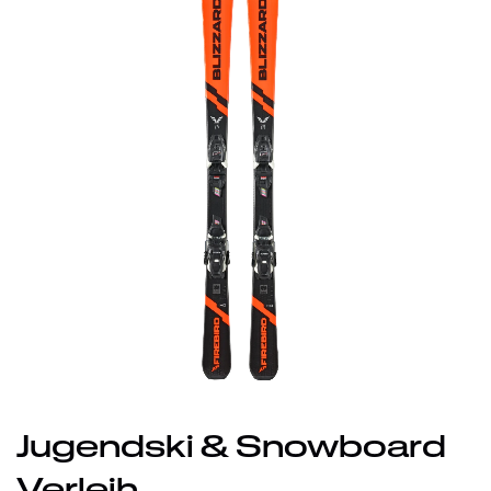
Jugendski & Snowboard
Verleih