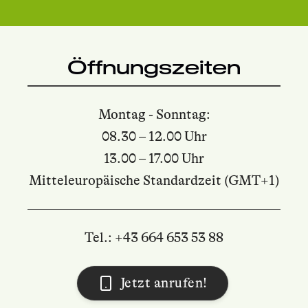
Öffnungszeiten
Montag - Sonntag:
08.30 – 12.00 Uhr
13.00 – 17.00 Uhr
Mitteleuropäische Standardzeit (GMT+1)
Tel.: +43 664 653 53 88
Jetzt anrufen!