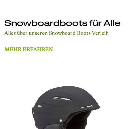
Snowboardboots für Alle
Alles über unseren Snowboard Boots Verleih
MEHR ERFAHREN