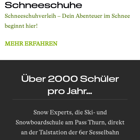
Schneeschuhe
Schneeschuhverleih – Dein Abenteuer im Schnee
beginnt hier!
MEHR ERFAHREN
Über 2000 Schüler
pro Jahr…
Snow Experts, die Ski- und
Snowboardschule am Pass Thurn, direkt
an der Talstation der 6er Sesselbahn