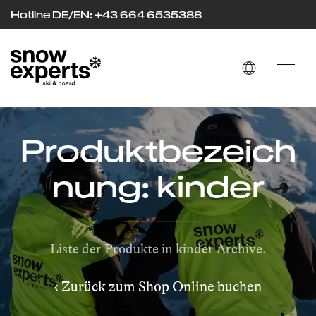
Hotline DE/EN: +43 664 653
53
88
Produktbezeich
nung: kinder
Liste der Produkte in kinder Archive.
‹ Zurück zum Shop Online buchen