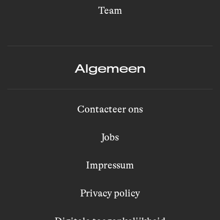
Team
Algemeen
Contacteer ons
Jobs
Impressum
Privacy policy