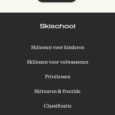
Skischool
Skilessen voor kinderen
Skilessen voor volwassenen
Privélessen
Skitouren & freeride
Classificatie