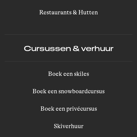
Restaurants & Hutten
Cursussen & verhuur
Boek een skiles
Boek een snowboardcursus
Boek een privécursus
Skiverhuur