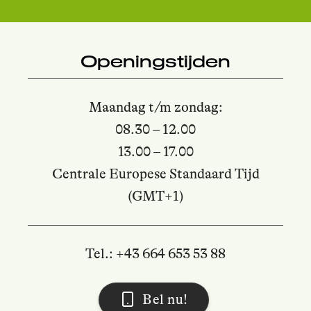
Openingstijden
Maandag t/m zondag:
08.30 – 12.00
13.00 – 17.00
Centrale Europese Standaard Tijd
(GMT+1)
Tel.: +43 664 653 53 88
Bel nu!