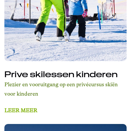
Prive skilessen kinderen
Plezier en vooruitgang op een privécursus skiën
voor kinderen
LEER MEER