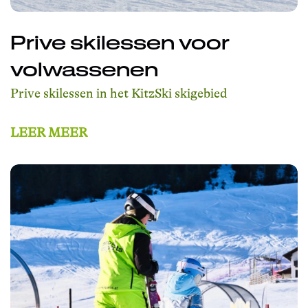
Prive skilessen voor
volwassenen
Prive skilessen in het KitzSki skigebied
LEER MEER