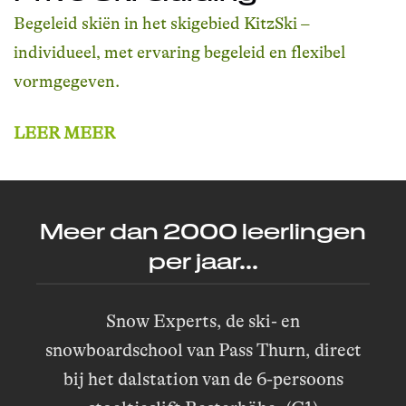
Begeleid skiën in het skigebied KitzSki –
individueel, met ervaring begeleid en flexibel
vormgegeven.
LEER MEER
Meer dan 2000 leerlingen
per jaar...
Snow Experts, de ski- en
snowboardschool van Pass Thurn, direct
bij het dalstation van de 6-persoons