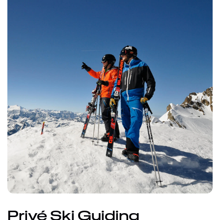
Privé Ski Guiding